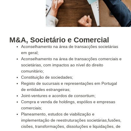
M&A, Societário e Comercial
Aconselhamento na área de transacções societárias
em geral;
Aconselhamento na área de transacções comerciais e
societárias, com impactos ao nível do direito
comunitário;
Constituição de sociedades;
Registo de sucursais e representações em Portugal
de entidades estrangeiras;
Joint-ventures e acordos de consortium;
Compra e venda de holdings, espólios e empresas
comerciais;
Planeamento, estudos de viabilização e
implementação de reestruturações societárias,fusões,
cisões, transformações, dissoluções e liquidações, de