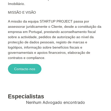
Imobiliário.
MISSÃO E VISÃO
A missão da equipa STARTUP PROJECT passa por
assessorar juridicamente o Cliente, desde a constituição da
empresa em Portugal, prestando aconselhamento fiscal
sobre a actividade, pedidos de autorização ao nível da
protecção de dados pessoais, registo de marcas e
logótipos, informação sobre benefícios fiscais e
governamentais e apoios financeiros, elaboração de
contratos e compliance.
Contacte-nos
Especialistas
Nenhum Advogado encontrado