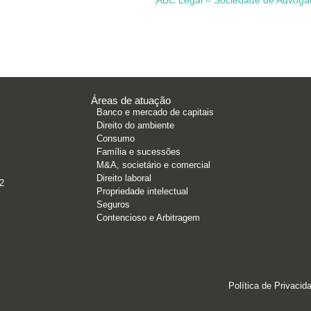
Áreas de atuação
Banco e mercado de capitais
Direito do ambiente
Consumo
Família e sucessões
M&A, societário e comercial
Direito laboral
2
Propriedade intelectual
Seguros
Contencioso e Arbitragem
Política de Privacid