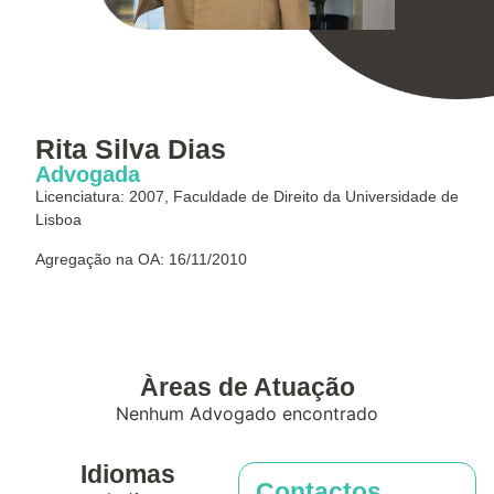
Rita Silva Dias
Advogada
Licenciatura: 2007, Faculdade de Direito da Universidade de
Lisboa
Agregação na OA: 16/11/2010
Àreas de Atuação
Nenhum Advogado encontrado
Idiomas
Contactos